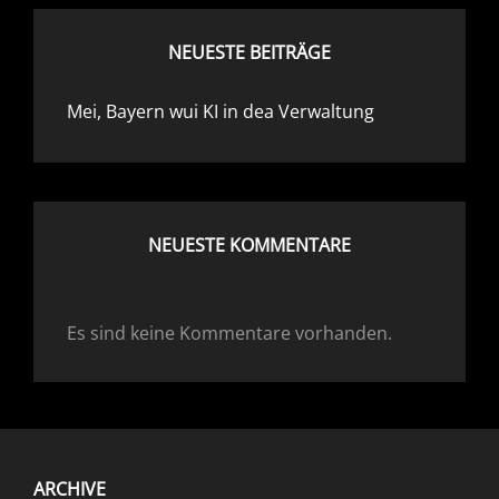
NEUESTE BEITRÄGE
Mei, Bayern wui KI in dea Verwaltung
NEUESTE KOMMENTARE
Es sind keine Kommentare vorhanden.
ARCHIVE